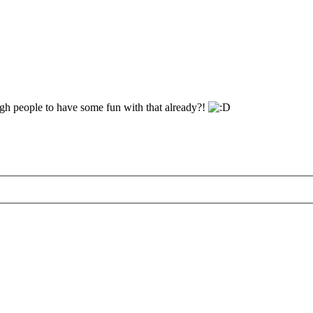
gh people to have some fun with that already?!