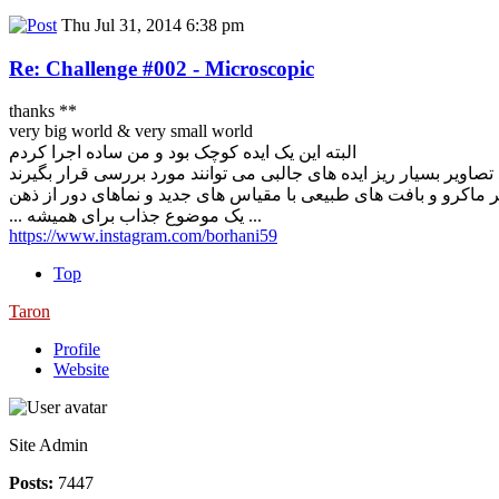
Thu Jul 31, 2014 6:38 pm
Re: Challenge #002 - Microscopic
thanks **
very big world & very small world
البته این یک ایده کوچک بود و من ساده اجرا کردم
... یک موضوع جذاب برای همیشه ...
https://www.instagram.com/borhani59
Top
Taron
Profile
Website
Site Admin
Posts:
7447