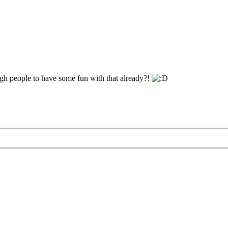
gh people to have some fun with that already?!