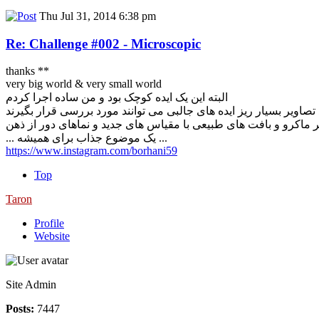
Thu Jul 31, 2014 6:38 pm
Re: Challenge #002 - Microscopic
thanks **
very big world & very small world
البته این یک ایده کوچک بود و من ساده اجرا کردم
... یک موضوع جذاب برای همیشه ...
https://www.instagram.com/borhani59
Top
Taron
Profile
Website
Site Admin
Posts:
7447